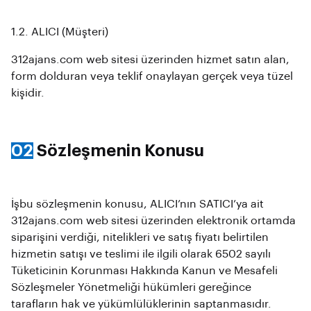
1.2. ALICI (Müşteri)
312ajans.com web sitesi üzerinden hizmet satın alan,
form dolduran veya teklif onaylayan gerçek veya tüzel
kişidir.
02
Sözleşmenin Konusu
İşbu sözleşmenin konusu, ALICI’nın SATICI’ya ait
312ajans.com web sitesi üzerinden elektronik ortamda
siparişini verdiği, nitelikleri ve satış fiyatı belirtilen
hizmetin satışı ve teslimi ile ilgili olarak 6502 sayılı
Tüketicinin Korunması Hakkında Kanun ve Mesafeli
Sözleşmeler Yönetmeliği hükümleri gereğince
tarafların hak ve yükümlülüklerinin saptanmasıdır.