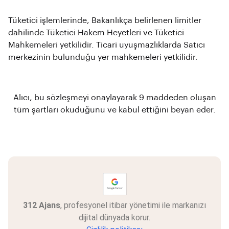
Tüketici işlemlerinde, Bakanlıkça belirlenen limitler
dahilinde Tüketici Hakem Heyetleri ve Tüketici
Mahkemeleri yetkilidir. Ticari uyuşmazlıklarda Satıcı
merkezinin bulunduğu yer mahkemeleri yetkilidir.
Alıcı, bu sözleşmeyi onaylayarak 9 maddeden oluşan
tüm şartları okuduğunu ve kabul ettiğini beyan eder.
312 Ajans
, profesyonel itibar yönetimi ile markanızı
dijital dünyada korur.