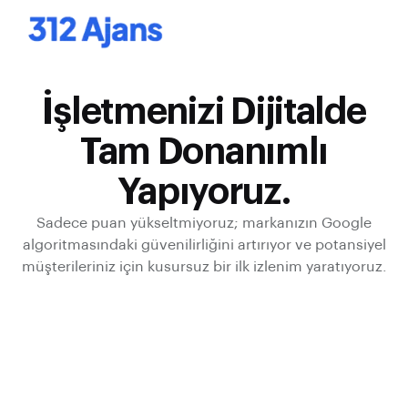
İşletmenizi Dijitalde
Tam Donanımlı
Yapıyoruz.
Sadece puan yükseltmiyoruz; markanızın Google
algoritmasındaki güvenilirliğini artırıyor ve potansiyel
müşterileriniz için kusursuz bir ilk izlenim yaratıyoruz.