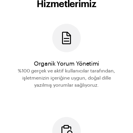
Hizmetlerimiz
Organik Yorum Yönetimi
%100 gerçek ve aktif kullanıcılar tarafından,
işletmenizin içeriğine uygun, doğal dille
yazılmış yorumlar sağlıyoruz.