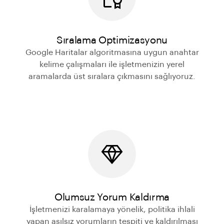
Sıralama Optimizasyonu
Google Haritalar algoritmasına uygun anahtar
kelime çalışmaları ile işletmenizin yerel
aramalarda üst sıralara çıkmasını sağlıyoruz.
Olumsuz Yorum Kaldırma
İşletmenizi karalamaya yönelik, politika ihlali
yapan asılsız yorumların tespiti ve kaldırılması