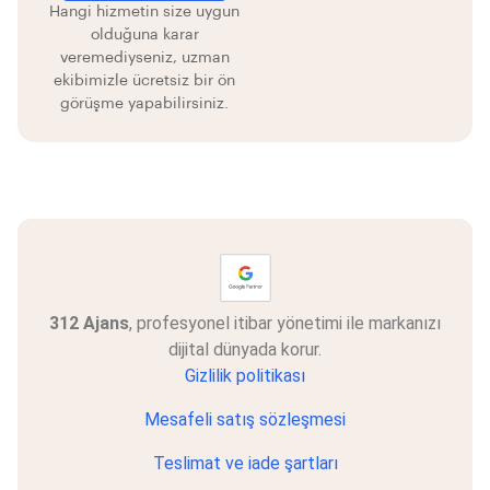
Hangi hizmetin size uygun
olduğuna karar
veremediyseniz, uzman
ekibimizle ücretsiz bir ön
görüşme yapabilirsiniz.
312 Ajans
, profesyonel itibar yönetimi ile markanızı
dijital dünyada korur.
Gizlilik politikası
Mesafeli satış sözleşmesi
Teslimat ve iade şartları