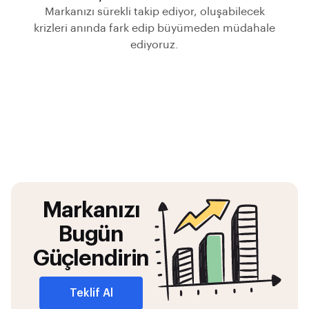
Markanızı sürekli takip ediyor, oluşabilecek
krizleri anında fark edip büyümeden müdahale
ediyoruz.
Markanızı
Bugün
Güçlendirin
Teklif Al