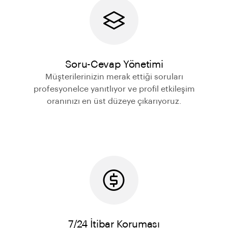
Soru-Cevap Yönetimi
Müşterilerinizin merak ettiği soruları
profesyonelce yanıtlıyor ve profil etkileşim
oranınızı en üst düzeye çıkarıyoruz.
7/24 İtibar Koruması