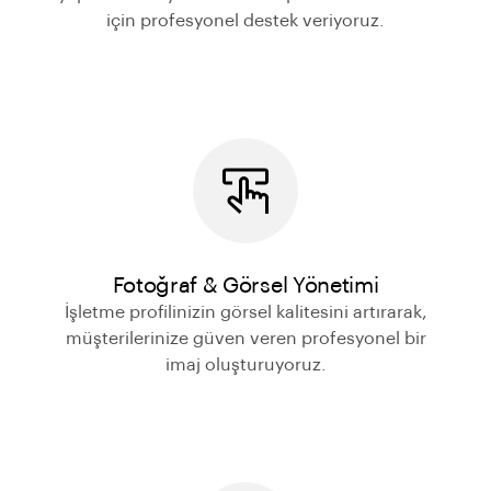
için profesyonel destek veriyoruz.
Fotoğraf & Görsel Yönetimi
İşletme profilinizin görsel kalitesini artırarak,
müşterilerinize güven veren profesyonel bir
imaj oluşturuyoruz.