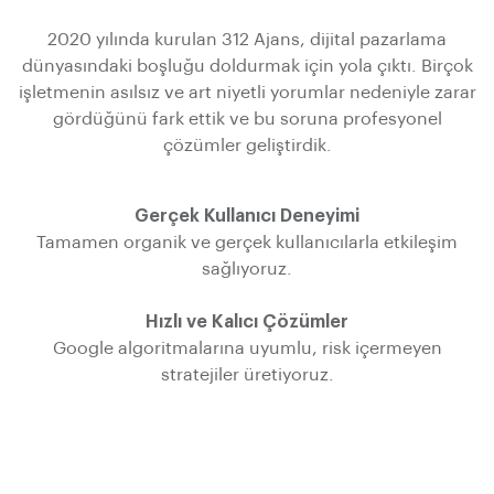
2020 yılında kurulan 312 Ajans, dijital pazarlama
dünyasındaki boşluğu doldurmak için yola çıktı. Birçok
işletmenin asılsız ve art niyetli yorumlar nedeniyle zarar
gördüğünü fark ettik ve bu soruna profesyonel
çözümler geliştirdik.
Gerçek Kullanıcı Deneyimi
Tamamen organik ve gerçek kullanıcılarla etkileşim
sağlıyoruz.
Hızlı ve Kalıcı Çözümler
Google algoritmalarına uyumlu, risk içermeyen
stratejiler üretiyoruz.