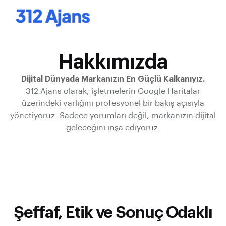
Hakkımızda
Dijital Dünyada Markanızın En Güçlü Kalkanıyız.
312 Ajans olarak, işletmelerin Google Haritalar
üzerindeki varlığını profesyonel bir bakış açısıyla
yönetiyoruz. Sadece yorumları değil, markanızın dijital
geleceğini inşa ediyoruz.
Şeffaf, Etik ve Sonuç Odaklı