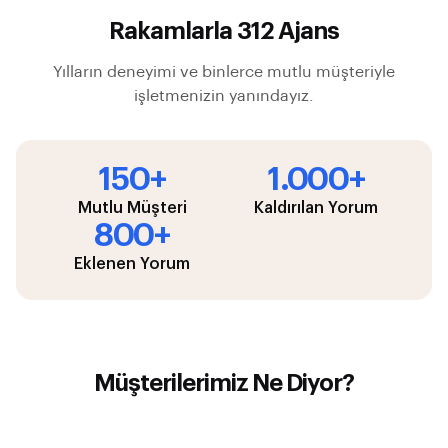
Rakamlarla 312 Ajans
Yılların deneyimi ve binlerce mutlu müşteriyle
işletmenizin yanındayız.
150+
1.000+
Mutlu Müşteri
Kaldırılan Yorum
800+
Eklenen Yorum
Müşterilerimiz Ne Diyor?