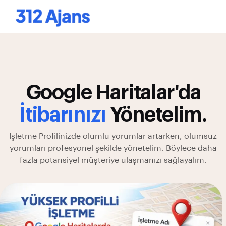
Google Haritalar'da
İtibarınızı
Yönetelim.
İşletme Profilinizde olumlu yorumlar artarken, olumsuz
yorumları profesyonel şekilde yönetelim. Böylece daha
fazla potansiyel müşteriye ulaşmanızı sağlayalım.